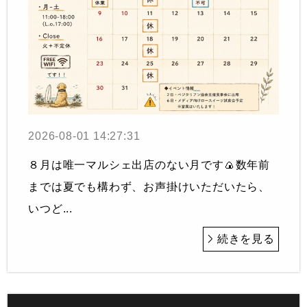
2026-08-01 14:27:31
８月は唯一マルシェ出店のない月です🍙数年前
までは夏でも構わず、お声掛けいただいたら、
いつど...
続きを見る