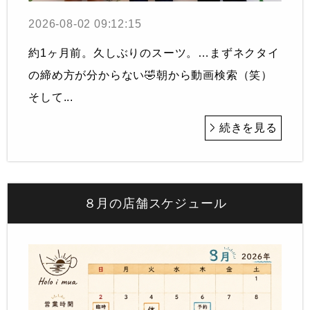
2026-08-02 09:12:15
約1ヶ月前。久しぶりのスーツ。…まずネクタイ
の締め方が分からない🤣朝から動画検索（笑）
そして...
続きを見る
８月の店舗スケジュール