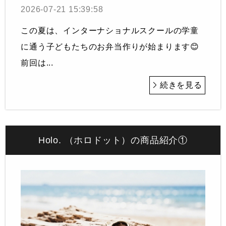
2026-07-21 15:39:58
この夏は、インターナショナルスクールの学童
に通う子どもたちのお弁当作りが始まります😊
前回は...
続きを見る
Holo. （ホロドット）の商品紹介①