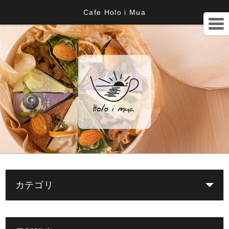
Cafe Holo i Mua
カテゴリ