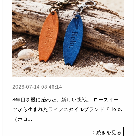
2026-07-14 08:46:14
8年目を機に始めた、新しい挑戦。 ロースイー
ツから生まれたライフスタイルブランド『Holo.
（ホロ...
続きを見る