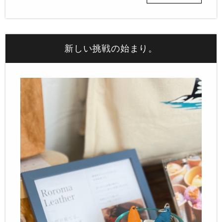
新しい挑戦の始まり。