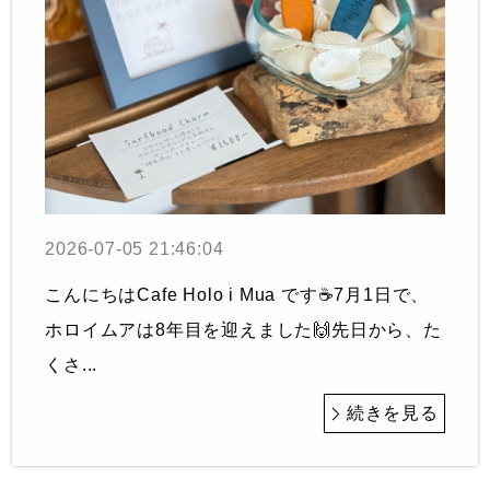
2026-07-05 21:46:04
こんにちはCafe Holo i Mua です☕️7月1日で、
ホロイムアは8年目を迎えました🙌先日から、た
くさ...
続きを見る