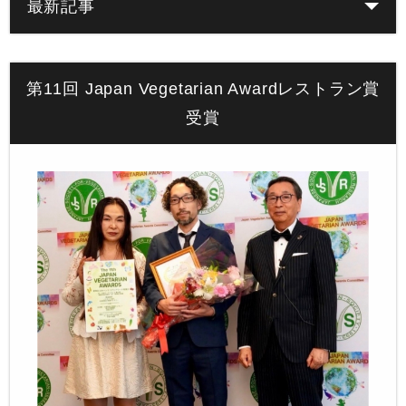
最新記事
第11回 Japan Vegetarian Awardレストラン賞
受賞