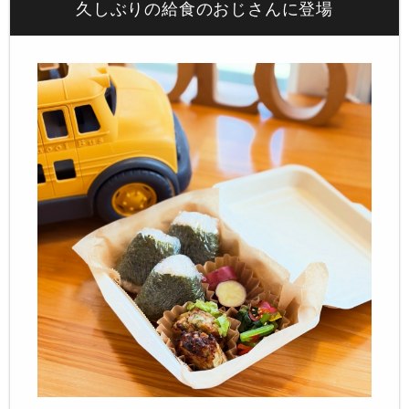
久しぶりの給食のおじさんに登場