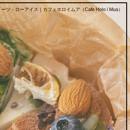
・ローアイス｜カフェホロイムア（Cafe Holo i Mua）