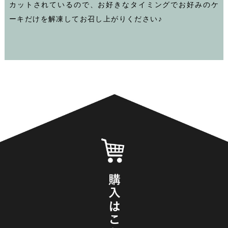
カットされているので、お好きなタイミングでお好みのケ
ーキだけを解凍してお召し上がりください♪