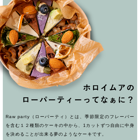
Raw party（ローパーティ）とは、季節限定のフレーバー
を含む１２種類のケーキの中から、1カットずつ自由に中身
を決めることが出来る夢のようなケーキです。