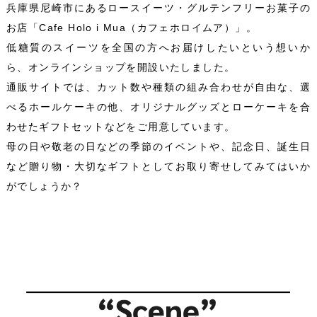
兵庫県尼崎市にあるロースイーツ・グルテンフリーお菓子の
お店「Cafe Holo i Mua（カフェホロイムア）」。
低糖質のスイーツを全国の方へお届けしたいという想いか
ら、オンラインショップを開設いたしました。
通販サイトでは、カット数や種類の組み合わせが自由な、選
べるホールケーキの他、オリジナルグッズとローケーキを合
わせたギフトセットなどをご用意しています。
母の日や敬老の日などの季節のイベントや、記念日、誕生日
など贈り物・大切なギフトとしてお取り寄せしてみてはいか
がでしょうか？