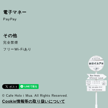
電子マネー
PayPay
その他
完全禁煙
フリーWi-Fiあり
© Cafe Holo i Mua. All Rights Reserved.
Cookie情報等の取り扱いについて