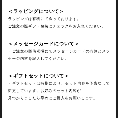
＜ラッピングについて＞
ラッピングは有料にて承っております。
ご注文の際ギフト包装にチェックをお入れください。
＜メッセージカードについて＞
・ご注文の際備考欄にてメッセージカードの有無とメッ
セージ内容を記入してください。
＜ギフトセットについて＞
・ギフトセットは時期により、セット内容を予告なしで
変更しています。お好みのセット内容が
見つかりましたら早めにご購入をお願いします。