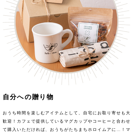
自分への贈り物
おうち時間を楽しむアイテムとして、自宅にお取り寄せも大
歓迎！カフェで提供しているマグカップやコーヒーと合わせ
て購入いただければ、おうちがたちまちホロイムアに…！マ