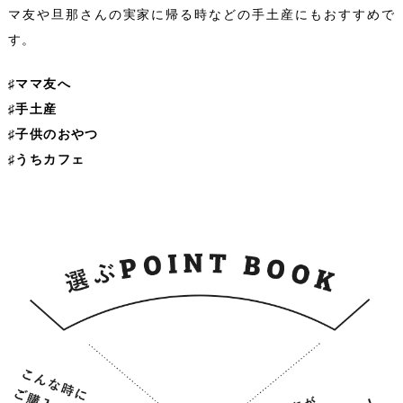
マ友や旦那さんの実家に帰る時などの手土産にもおすすめで
す。
♯ママ友へ
♯手土産
♯子供のおやつ
♯うちカフェ