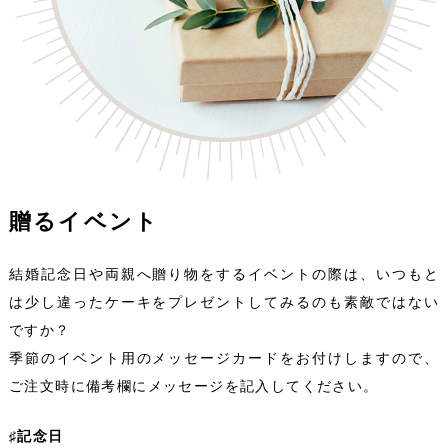
贈るイベント
結婚記念日や両親へ贈り物をするイベントの際は、いつもと
は少し違ったケーキをプレゼントしてみるのも素敵ではない
ですか？
季節のイベント用のメッセージカードをお付けしますので、
ご注文時に備考欄にメッセージを記入してください。
♯記念日