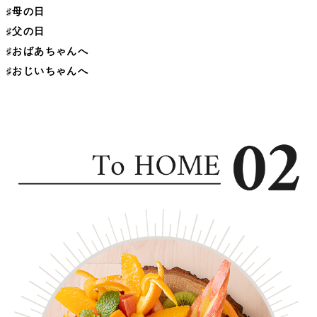
♯母の日
♯父の日
♯おばあちゃんへ
♯おじいちゃんへ