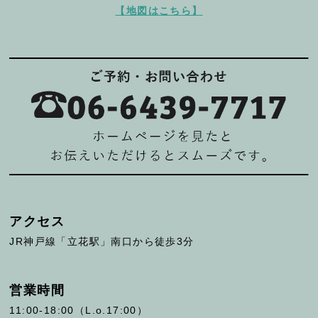
【地図はこちら】
アクセス
JR神戸線「立花駅」南口から徒歩3分
営業時間
11:00-18:00（L.o.17:00）