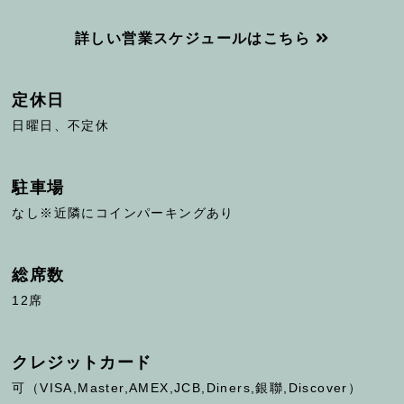
詳しい営業スケジュールはこちら
定休日
日曜日、不定休
駐車場
なし※近隣にコインパーキングあり
総席数
12席
クレジットカード
可（VISA,Master,AMEX,JCB,Diners,銀聯,Discover）