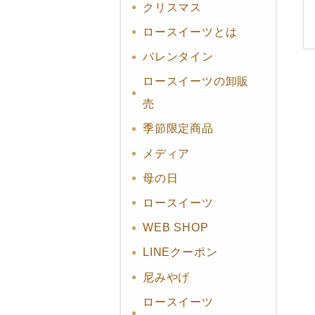
クリスマス
ロースイーツとは
バレンタイン
ロースイーツの卸販
売
季節限定商品
メディア
母の日
ロースイーツ
WEB SHOP
LINEクーポン
尼みやげ
ロースイーツ