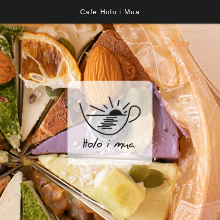
Cafe Holo i Mua