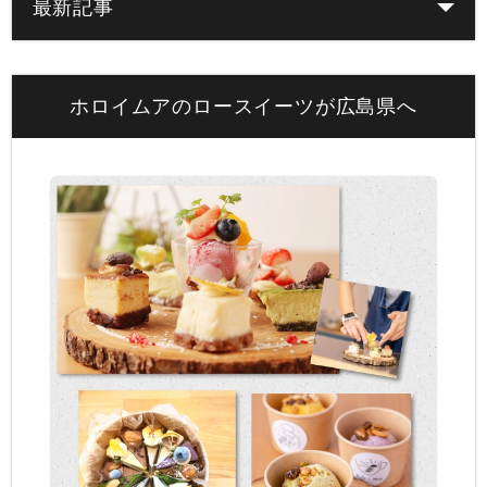
最新記事
ホロイムアのロースイーツが広島県へ