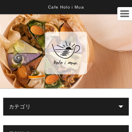
Cafe Holo i Mua
カテゴリ