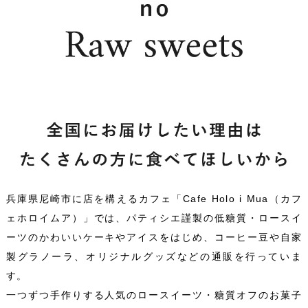
兵庫県尼崎市に店を構えるカフェ「Cafe Holo i Mua（カフ
ェホロイムア）」では、パティシエ謹製の低糖質・ロースイ
ーツのかわいいケーキやアイスをはじめ、コーヒー豆や自家
製グラノーラ、オリジナルグッズなどの通販を行っていま
す。
一つずつ手作りする人気のロースイーツ・糖質オフのお菓子