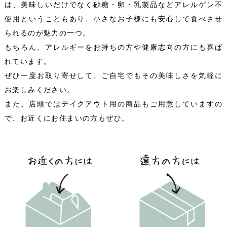
は、美味しいだけでなく砂糖・卵・乳製品などアレルゲン不
使用ということもあり、小さなお子様にも安心して食べさせ
られるのが魅力の一つ。
もちろん、アレルギーをお持ちの方や健康志向の方にも喜ば
れています。
ぜひ一度お取り寄せして、ご自宅でもその美味しさを気軽に
お楽しみください。
また、店頭ではテイクアウト用の商品もご用意していますの
で、お近くにお住まいの方もぜひ。