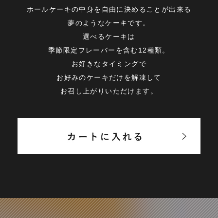
ホールケーキの中身を自由に決めることが出来る
夢のようなケーキです。
選べるケーキは
季節限定フレーバーを含む12種類。
お好きなタイミングで
お好みのケーキだけを解凍して
お召し上がりいただけます。