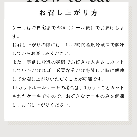
ケーキはご自宅まで冷凍（クール便）でお届けしま
す。
お召し上がりの際には、1～2時間程度冷蔵庫で解凍
してからお楽しみください。
また、事前に冷凍の状態でお好きな大きさにカット
していただければ、必要な分だけを欲しい時に解凍
してお召し上がりいただくことが可能です。
12カットホールケーキの場合は、1カットごとカット
されたケーキですので、お好きなケーキのみを解凍
し、お召し上がりください。