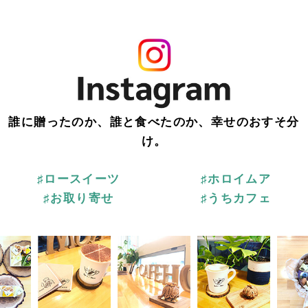
誰に贈ったのか、誰と食べたのか、幸せのおすそ分
け。
♯ロースイーツ
♯ホロイムア
♯お取り寄せ
♯うちカフェ