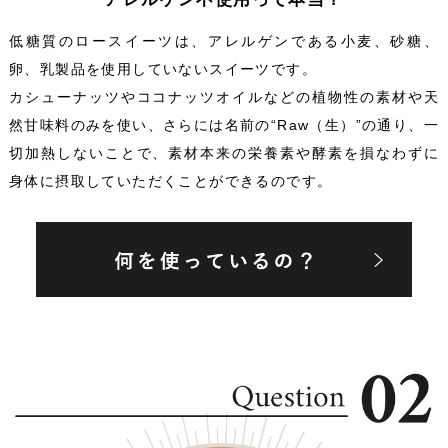
低糖質のロースイーツは、アレルゲンである小麦、砂糖、
卵、乳製品を使用していないスイーツです。
カシューナッツやココナッツオイルなどの植物性の素材や天
然甘味料のみを使い、さらには名前の“Raw（生）”の通り、一
切加熱しないことで、素材本来の栄養素や酵素を損なわずに
身体に摂取していただくことができるのです。