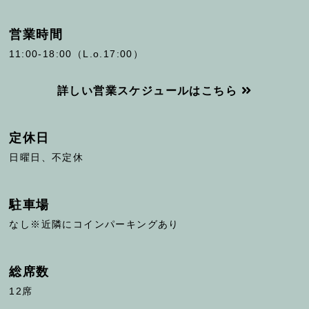
営業時間
11:00-18:00（L.o.17:00）
詳しい営業スケジュールはこちら
定休日
日曜日、不定休
駐車場
なし※近隣にコインパーキングあり
総席数
12席