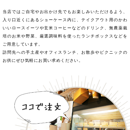
当店ではご自宅やお出かけ先でもお楽しみいただけるよう、
入り口近くにあるショーケース内に、テイクアウト用のかわ
いいロースイーツや玄米コーヒーなどのドリンク、無農薬栽
培のお米や野菜、厳選調味料を使ったランチボックスなどを
ご用意しています。
訪問先への手土産やオフィスランチ、お散歩やピクニックの
お供にぜひ気軽にお買い求めください。