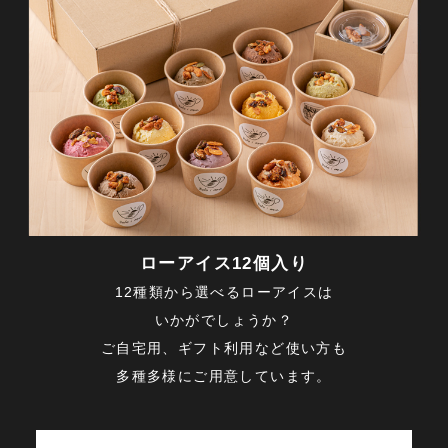
ローアイス12個入り
12種類から選べるローアイスは
いかがでしょうか？
ご自宅用、ギフト利用など使い方も
多種多様にご用意しています。