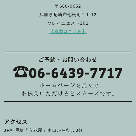
〒660-0052
兵庫県尼崎市七松町2-1-12
ソレイユエスト201
【地図はこちら】
アクセス
JR神戸線「立花駅」南口から徒歩3分