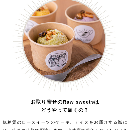
お取り寄せのRaw sweetsは
どうやって届くの？
低糖質のロースイーツのケーキ、アイスをお届けする際に