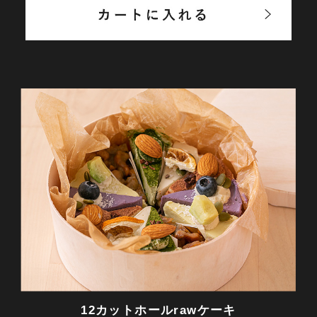
12カットホールrawケーキ