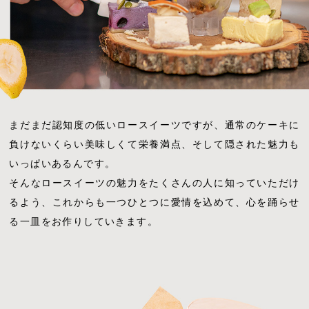
まだまだ認知度の低いロースイーツですが、通常のケーキに
負けないくらい美味しくて栄養満点、そして隠された魅力も
いっぱいあるんです。
そんなロースイーツの魅力をたくさんの人に知っていただけ
るよう、これからも一つひとつに愛情を込めて、心を踊らせ
る一皿をお作りしていきます。