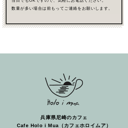
当日でもOKですので、気軽にお電話ください。
数量が多い場合は前もってご連絡をお願いします。
兵庫県尼崎のカフェ
Cafe Holo i Mua（カフェホロイムア）