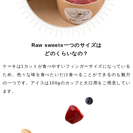
Raw sweets一つのサイズは
どのくらいなの？
ケーキは1カットが食べやすいフィンガーサイズになっている
ため、色々な味を食べたいだけ食べることができるのも魅力
の一つです。アイスは100gのカップと大口用をご用意してい
ます。