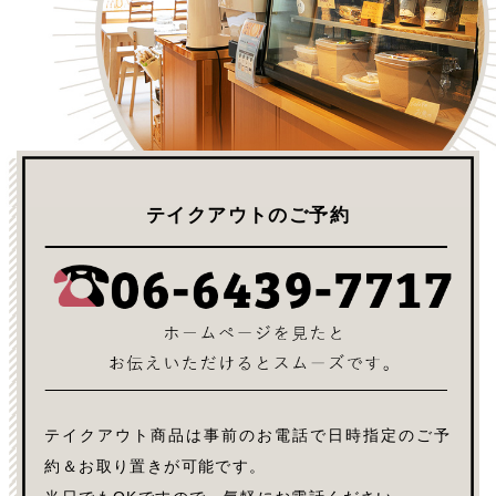
テイクアウトのご予約
テイクアウト商品は事前のお電話で日時指定のご予
約＆お取り置きが可能です。