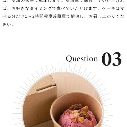
は、冷凍の状態で配達します。冷凍庫で保管していただけれ
ば、お好きなタイミングで食べていただけます。ケーキは食
べる分だけ1～2時間程度冷蔵庫で解凍し、お召し上がりくだ
さい。