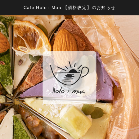
Cafe Holo i Mua 【価格改定】のお知らせ