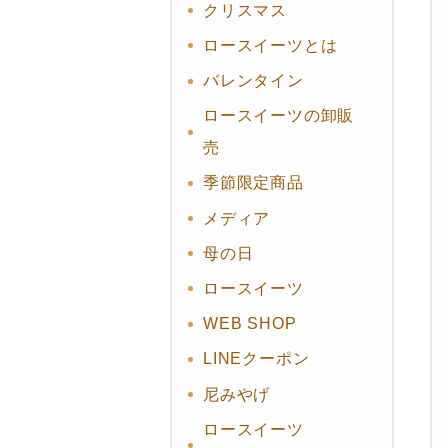
クリスマス
ロースイーツとは
バレンタイン
ロースイーツの卸販
売
季節限定商品
メディア
母の日
ロースイーツ
WEB SHOP
LINEクーポン
尼みやげ
ロースイーツ