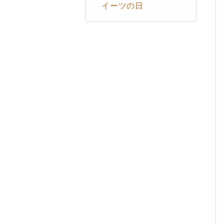
イーツの日