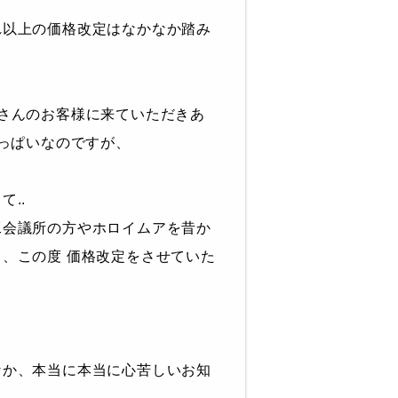
れ以上の価格改定はなかなか踏み
さんのお客様に来ていただきあ
いっぱいなのですが、
..
工会議所の方やホロイムアを昔か
、この度 価格改定をさせていた
なか、本当に本当に心苦しいお知