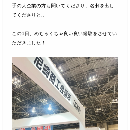
手の大企業の方も聞いてくださり、名刺を出し
てくださりと..
この1日、めちゃくちゃ良い良い経験をさせてい
ただきました！