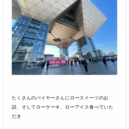
たくさんのバイヤーさんにロースイーツのお
話、そしてローケーキ、ローアイス食べていた
だき