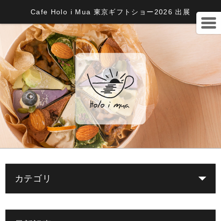
Cafe Holo i Mua 東京ギフトショー2026 出展
カテゴリ