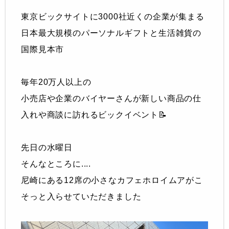
東京ビックサイトに3000社近くの企業が集まる
日本最大規模のパーソナルギフトと生活雑貨の
国際見本市
毎年20万人以上の
小売店や企業のバイヤーさんが新しい商品の仕
入れや商談に訪れるビックイベント📝
先日の水曜日
そんなところに....
尼崎にある12席の小さなカフェホロイムアがこ
そっと入らせていただきました