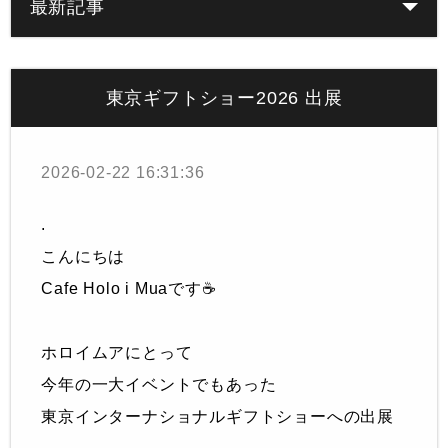
最新記事
東京ギフトショー2026 出展
2026-02-22 16:31:36
.
こんにちは
Cafe Holo i Muaです☕️
ホロイムアにとって
今年の一大イベントでもあった
東京インターナショナルギフトショーへの出展