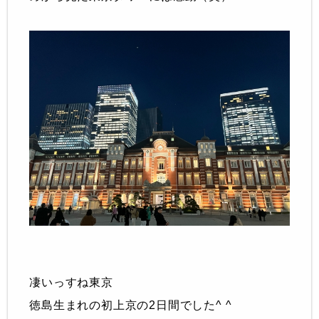
凄いっすね東京
徳島生まれの初上京の2日間でした^ ^