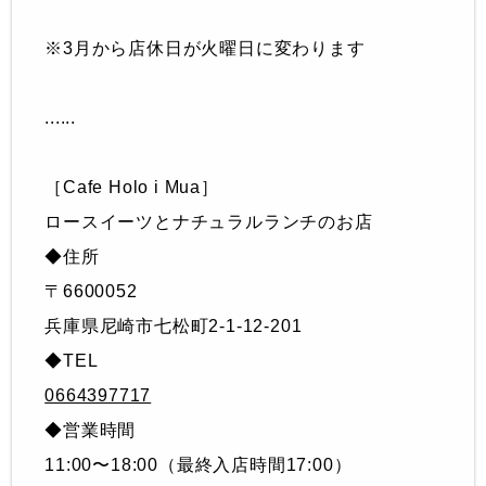
※3月から店休日が火曜日に変わります
......
［Cafe Holo i Mua］
ロースイーツとナチュラルランチのお店
◆住所
〒6600052
兵庫県尼崎市七松町2-1-12-201
◆TEL
0664397717
◆営業時間
11:00〜18:00（最終入店時間17:00）