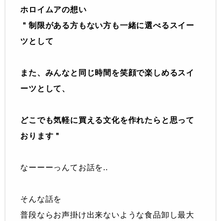
ホロイムアの想い
＂制限がある方もない方も一緒に選べるスイー
ツとして
また、みんなと同じ時間を笑顔で楽しめるスイ
ーツとして、
どこでも気軽に買える文化を作れたらと思って
おります＂
なーーーっんてお話を..
そんな話を
普段ならお声掛け出来ないような食品卸し最大