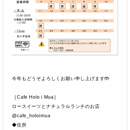
今年もどうぞよろしくお願い申し上げます🤲
［Cafe Holo i Mua］
ロースイーツとナチュラルランチのお店
@cafe_holoimua
◆住所