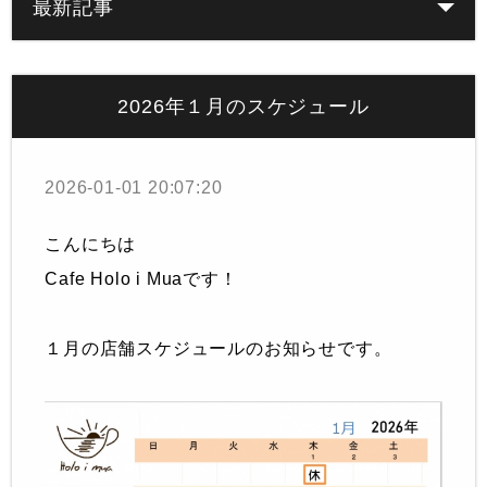
最新記事
2026年１月のスケジュール
2026-01-01 20:07:20
こんにちは
Cafe Holo i Muaです！
１月の店舗スケジュールのお知らせです。