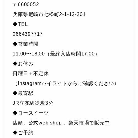
〒6600052
兵庫県尼崎市七松町2-1-12-201
◆TEL
0664397717
◆営業時間
11:00〜18:00（最終入店時間17:00）
◆お休み
日曜日＋不定休
（Instagramハイライトからご確認ください）
◆最寄駅
JR立花駅徒歩3分
◆ロースイーツ
店頭、公式web shop 、楽天市場で販売中
◆ご予約