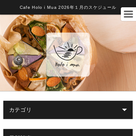
Cafe Holo i Mua 2026年１月のスケジュール
カテゴリ