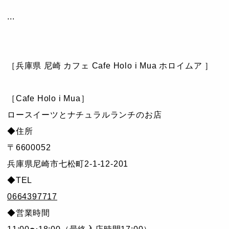
...
［兵庫県 尼崎 カフェ Cafe Holo i Mua ホロイムア ］
［Cafe Holo i Mua］
ロースイーツとナチュラルランチのお店
◆住所
〒6600052
兵庫県尼崎市七松町2-1-12-201
◆TEL
0664397717
◆営業時間