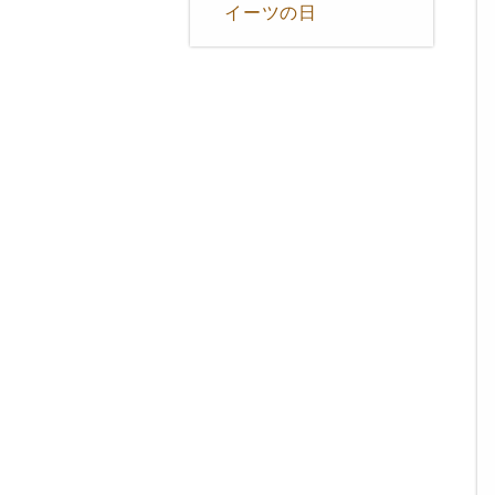
イーツの日