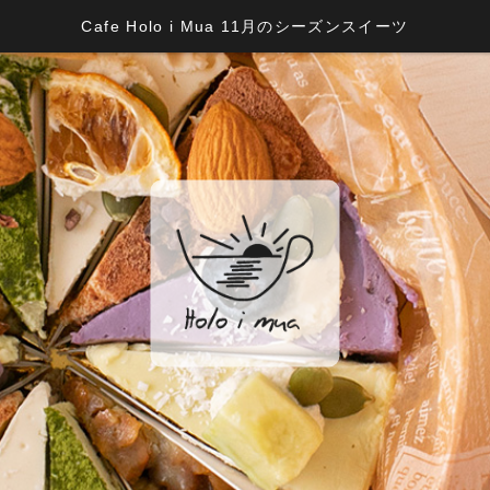
Cafe Holo i Mua 11月のシーズンスイーツ