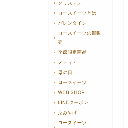
クリスマス
ロースイーツとは
バレンタイン
ロースイーツの卸販
売
季節限定商品
メディア
母の日
ロースイーツ
WEB SHOP
LINEクーポン
尼みやげ
ロースイーツ