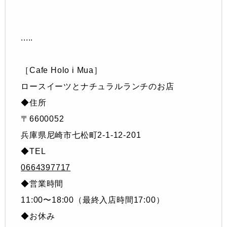
.....
［Cafe Holo i Mua］
ロースイーツとナチュラルランチのお店
◆住所
〒6600052
兵庫県尼崎市七松町2-1-12-201
◆TEL
0664397717
◆営業時間
11:00〜18:00（最終入店時間17:00）
◆お休み