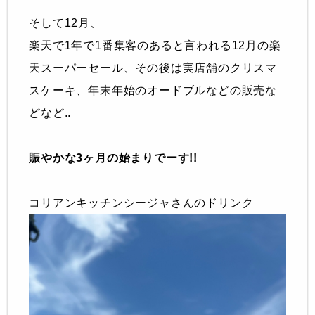
そして12月、
楽天で1年で1番集客のあると言われる12月の楽
天スーパーセール、その後は実店舗のクリスマ
スケーキ、年末年始のオードブルなどの販売な
どなど..
賑やかな3ヶ月の始まりでーす!!
コリアンキッチンシージャさんのドリンク