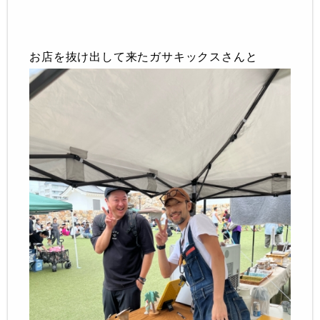
お店を抜け出して来たガサキックスさんと