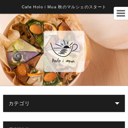
Cafe Holo i Mua 秋のマルシェのスタート
カテゴリ