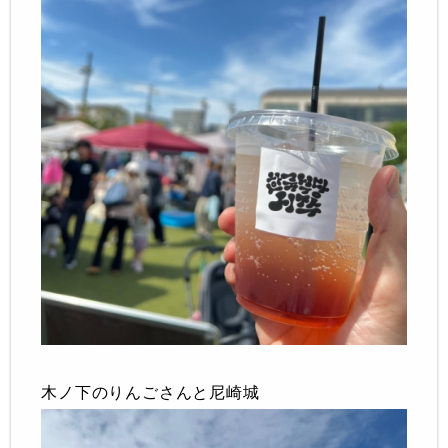
木ノ下のりんごさんと尼崎城