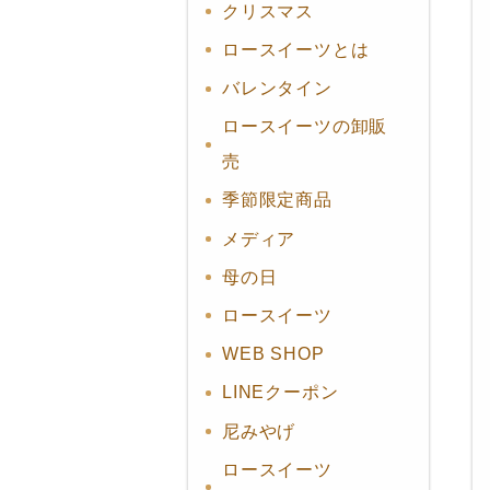
クリスマス
ロースイーツとは
バレンタイン
ロースイーツの卸販
売
季節限定商品
メディア
母の日
ロースイーツ
WEB SHOP
LINEクーポン
尼みやげ
ロースイーツ