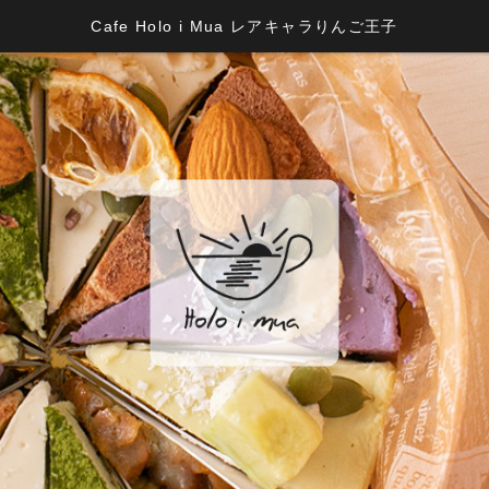
Cafe Holo i Mua レアキャラりんご王子