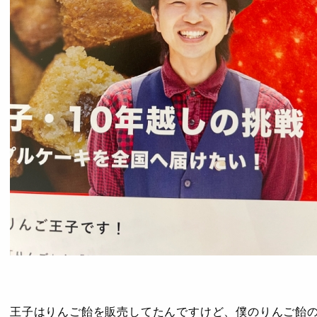
王子はりんご飴を販売してたんですけど、僕のりんご飴