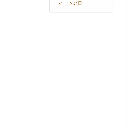
イーツの日