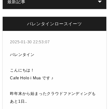
最新記事
バレンタインロースイーツ
2025-01-30 22:53:07
バレンタイン
こんにちは！
Cafe Holo i Mua です ♪
昨年末から始まったクラウドファンディングも
あと1日..