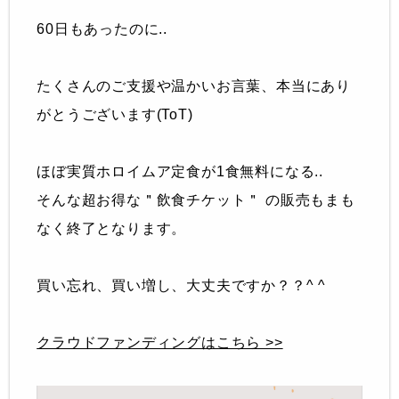
60日もあったのに..
たくさんのご支援や温かいお言葉、本当にあり
がとうございます(ToT)
ほぼ実質ホロイムア定食が1食無料になる..
そんな超お得な＂飲食チケット＂ の販売もまも
なく終了となります。
買い忘れ、買い増し、大丈夫ですか？？^ ^
クラウドファンディングはこちら >>