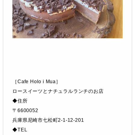
［Cafe Holo i Mua］
ロースイーツとナチュラルランチのお店
◆住所
〒6600052
兵庫県尼崎市七松町2-1-12-201
◆TEL