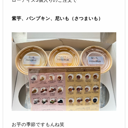
ローアイス3個入りのご注文で
紫芋、パンプキン、尼いも（さつまいも）
お芋の季節ですもんね笑