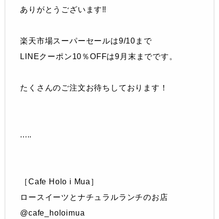
ありがとうございます‼︎
楽天市場スーパーセールは9/10まで
LINEクーポン10％OFFは9月末までです。
たくさんのご注文お待ちしております！
.....
［Cafe Holo i Mua］
ロースイーツとナチュラルランチのお店
@cafe_holoimua