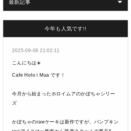
最新記事
今年も人気です!!
2025-09-08 21:02:11
こんにちは☀️
Cafe Holo i Mua です！
今月から始まったホロイムアのかぼちゃシリー
ズ
かぼちゃのrawケーキは新作ですが、パンプキン