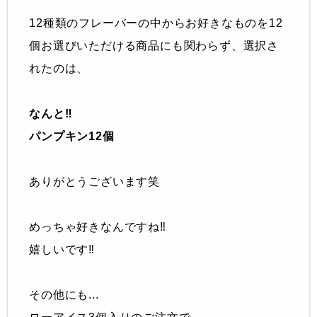
12種類のフレーバーの中からお好きなものを12
個お選びいただける商品にも関わらず、選択さ
れたのは、
なんと‼︎
パンプキン12個
ありがとうございます笑
めっちゃ好きなんですね‼︎
嬉しいです‼︎
その他にも...