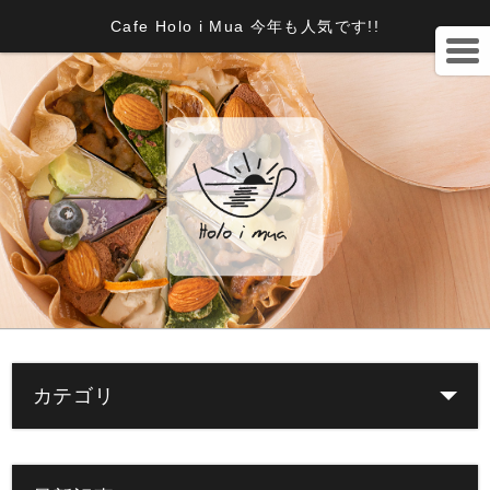
Cafe Holo i Mua 今年も人気です!!
カテゴリ