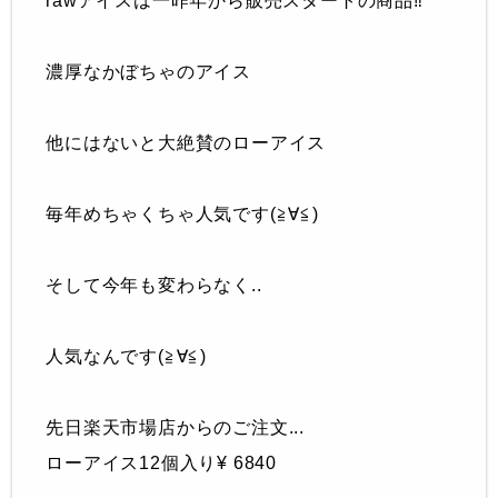
rawアイスは一昨年から販売スタートの商品‼︎
濃厚なかぼちゃのアイス
他にはないと大絶賛のローアイス
毎年めちゃくちゃ人気です(≧∀≦)
そして今年も変わらなく..
人気なんです(≧∀≦)
先日楽天市場店からのご注文...
ローアイス12個入り¥ 6840