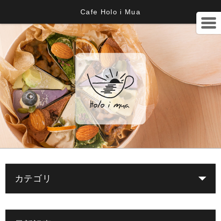
Cafe Holo i Mua
カテゴリ