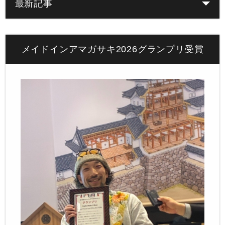
最新記事
メイドインアマガサキ2026グランプリ受賞