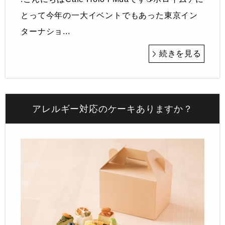
とって今年の一大イベントでもあった東京イン
ターナショ...
続きを見る
アレルギー対応のケーキありますか？