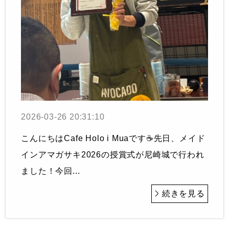
2026-03-26 20:31:10
こんにちはCafe Holo i Muaです☕️先日、メイド
インアマガサキ2026の授賞式が尼崎城で行われ
ました！今回...
続きを見る