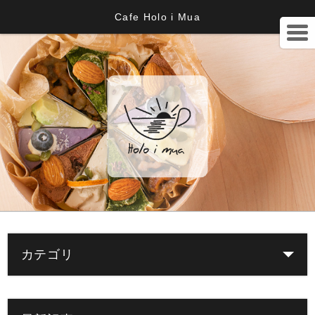
Cafe Holo i Mua
カテゴリ