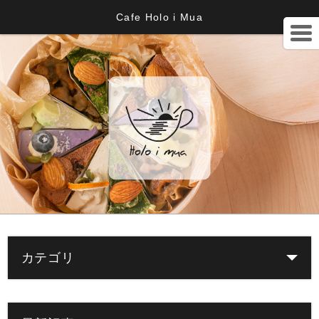
Cafe Holo i Mua
カテゴリ