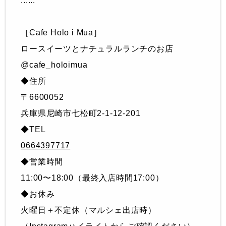
......
［Cafe Holo i Mua］
ロースイーツとナチュラルランチのお店
@cafe_holoimua
◆住所
〒6600052
兵庫県尼崎市七松町2-1-12-201
◆TEL
0664397717
◆営業時間
11:00〜18:00（最終入店時間17:00）
◆お休み
火曜日＋不定休（マルシェ出店時）