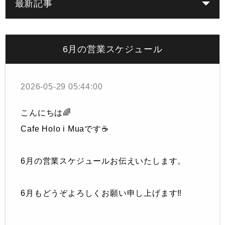
最新記事
6月の営業スケジュール
2026-05-29 05:44:00
こんにちは🌈
Cafe Holo i Muaです☕️
6月の営業スケジュールお伝えいたします。
6月もどうぞよろしくお願い申し上げます‼︎