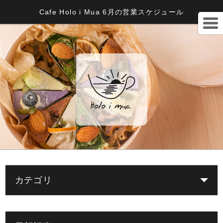
Cafe Holo i Mua 6月の営業スケジュール
カテゴリ