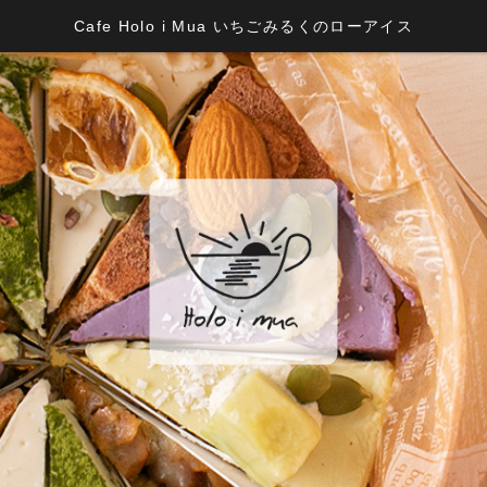
Cafe Holo i Mua いちごみるくのローアイス