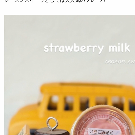
シーズンスイーツとしては大人気のフレーバー