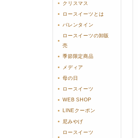
クリスマス
ロースイーツとは
バレンタイン
ロースイーツの卸販
売
季節限定商品
メディア
母の日
ロースイーツ
WEB SHOP
LINEクーポン
尼みやげ
ロースイーツ