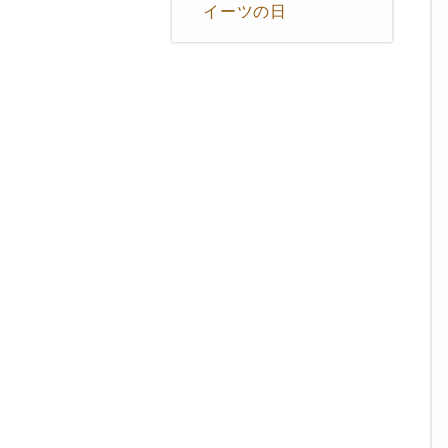
イーツの日