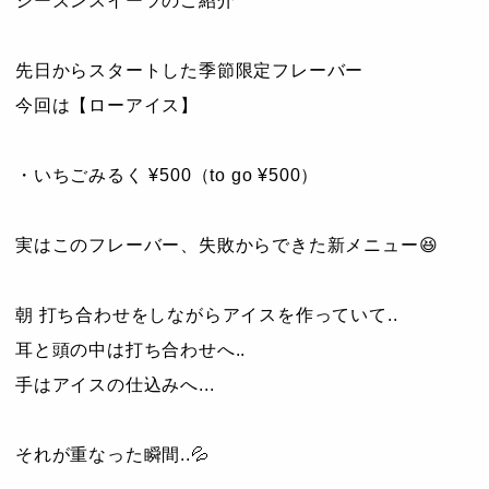
シーズンスイーツのご紹介
先日からスタートした季節限定フレーバー
今回は【ローアイス】
・いちごみるく ¥500（to go ¥500）
実はこのフレーバー、失敗からできた新メニュー😆
朝 打ち合わせをしながらアイスを作っていて..
耳と頭の中は打ち合わせへ..
手はアイスの仕込みへ...
それが重なった瞬間..💦