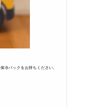
は保冷バックをお持ちください。