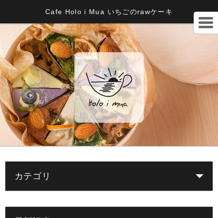
Cafe Holo i Mua いちごのrawケーキ
カテゴリ