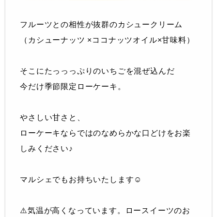
フルーツとの相性が抜群のカシュークリーム
（カシューナッツ ×ココナッツオイル×甘味料）
そこにたっっっぷりのいちごを混ぜ込んだ
今だけ季節限定ローケーキ。
やさしい甘さと、
ローケーキならではのなめらかな口どけをお楽
しみください♪
マルシェでもお持ちいたします☺️
⚠️気温が高くなっています。ロースイーツのお