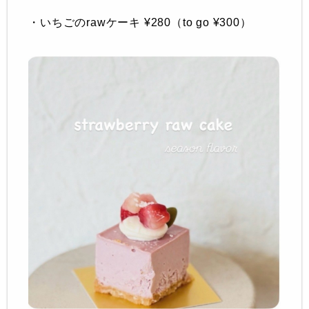
・いちごのrawケーキ ¥280（to go ¥300）