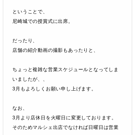
ということで、
尼崎城での授賞式に出席。
だったり、
店舗の紹介動画の撮影もあったりと、
ちょっと複雑な営業スケジュールとなってしま
いましたが、、
3月もよろしくお願い申し上げます。
なお、
3月より店休日を火曜日に変更しております。
そのためマルシェ出店でなければ日曜日は営業