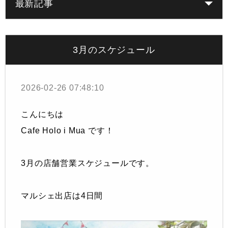
最新記事
3月のスケジュール
2026-02-26 07:48:10
こんにちは
Cafe Holo i Mua です！
3月の店舗営業スケジュールです。
マルシェ出店は4日間