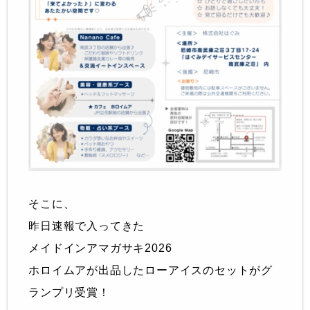
そこに、
昨日速報で入ってきた
メイドインアマガサキ2026
ホロイムアが出品したローアイスのセットがグ
ランプリ受賞！