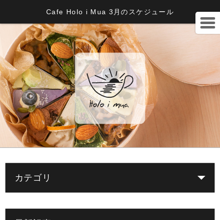
Cafe Holo i Mua 3月のスケジュール
カテゴリ