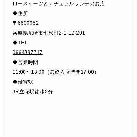
ロースイーツとナチュラルランチのお店
◆住所
〒6600052
兵庫県尼崎市七松町2-1-12-201
◆TEL
0664397717
◆営業時間
11:00〜18:00（最終入店時間17:00）
◆最寄駅
JR立花駅徒歩3分