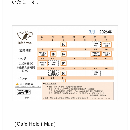
いたします。
［Cafe Holo i Mua］