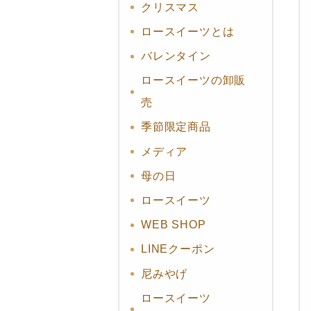
クリスマス
ロースイーツとは
バレンタイン
ロースイーツの卸販
売
季節限定商品
メディア
母の日
ロースイーツ
WEB SHOP
LINEクーポン
尼みやげ
ロースイーツ