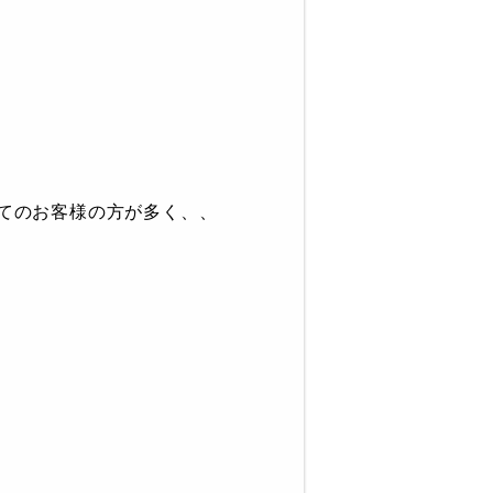
てのお客様の方が多く、、