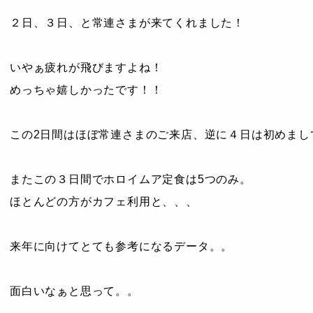
２日、３日、と常連さまが来てくれました！
いやぁ疲れが飛びますよね！
めっちゃ嬉しかったです！！
この2日間はほぼ常連さまのご来店、逆に４日は初めまし
またこの３日間でホロイムア定食は5つのみ。
ほとんどの方がカフェ利用と、、、
来年に向けてとても参考になるデータ。。
面白いなぁと思って。。