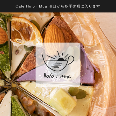
Cafe Holo i Mua 明日から冬季休暇に入ります