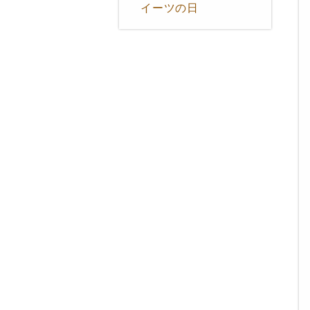
イーツの日