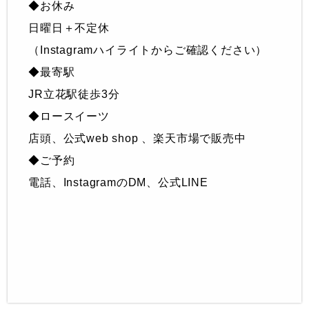
◆お休み
日曜日＋不定休
（Instagramハイライトからご確認ください）
◆最寄駅
JR立花駅徒歩3分
◆ロースイーツ
店頭、公式web shop 、楽天市場で販売中
◆ご予約
電話、InstagramのDM、公式LINE