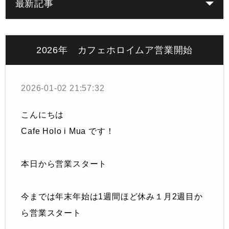
最新記事
2026年 カフェホロイムア営業開始
2026-01-02 21:57:32
こんにちは
Cafe Holo i Mua です！
本日から営業スタート
今までは年末年始は1週間ほど休み１月2週目か
ら営業スタート