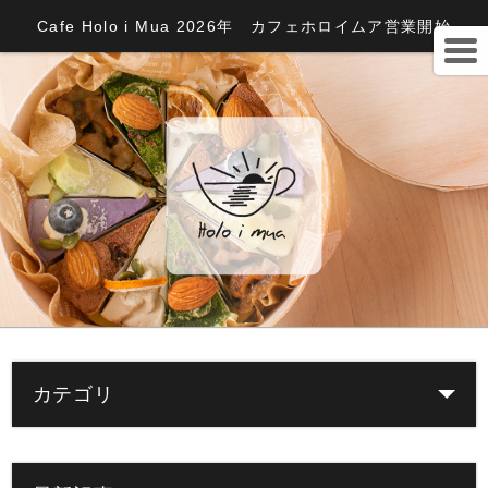
Cafe Holo i Mua 2026年 カフェホロイムア営業開始
カテゴリ