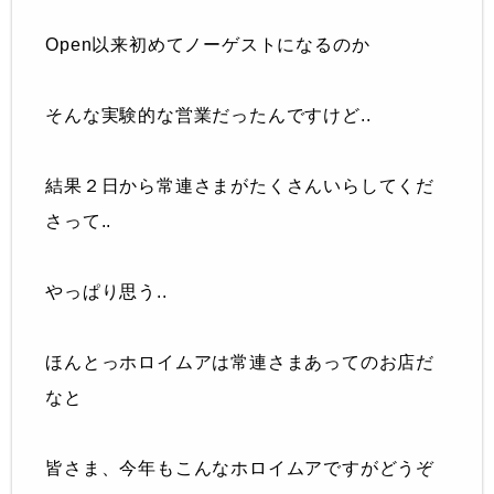
Open以来初めてノーゲストになるのか
そんな実験的な営業だったんですけど..
結果２日から常連さまがたくさんいらしてくだ
さって..
やっぱり思う..
ほんとっホロイムアは常連さまあってのお店だ
なと
皆さま、今年もこんなホロイムアですがどうぞ