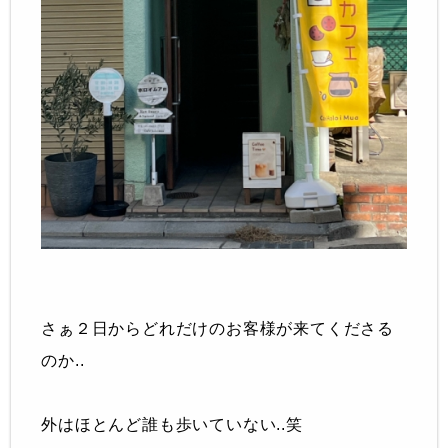
さぁ２日からどれだけのお客様が来てくださる
のか..
外はほとんど誰も歩いていない..笑