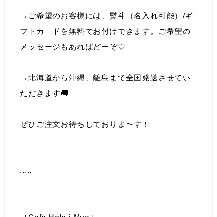
→ご希望のお客様には、熨斗（名入れ可能）/ギ
フトカードを無料でお付けできます。ご希望の
メッセージもあればどーぞ♡
→北海道から沖縄、離島まで全国発送させてい
ただきます🚚
ぜひご注文お待ちしておりま〜す！
.....