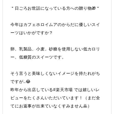
＂日ごろお世話になっている方への贈り物🎁＂
今年はカフェホロイムアのからだに優しいスイ
ーツはいかがですか？
卵、乳製品、小麦、砂糖を使用しない低カロリ
ー、低糖質のスイーツです。
そう言うと美味しくないイメージを持たれがち
ですが..😂
昨年から出店している#楽天市場 では嬉しいレ
ビューをたくさんいただいています！（まだ全
てにお返事が出来ていなくすみません🙇）