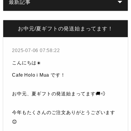
最新記事
お中元/夏ギフトの発送始まってます！
2025-07-06 07:58:22
こんにちは☀️
Cafe Holo i Mua です！
お中元、夏ギフトの発送始まってます🚚💨
今年もたくさんのご注文ありがとうございます
😊